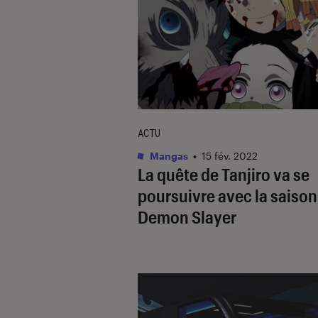
ACTU
Mangas
•
15 fév. 2022
La quête de Tanjiro va se
poursuivre avec la saison
Demon Slayer