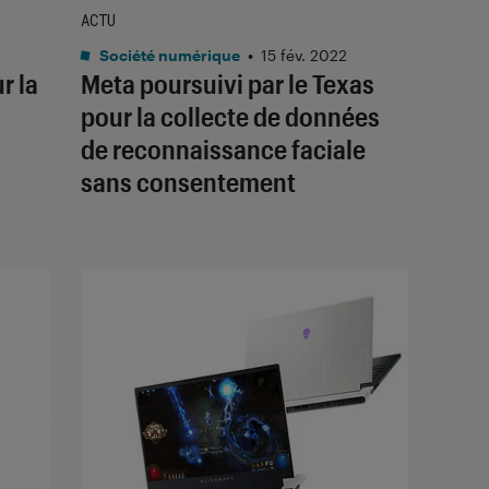
ACTU
Société numérique
•
15 fév. 2022
r la
Meta poursuivi par le Texas
pour la collecte de données
de reconnaissance faciale
sans consentement