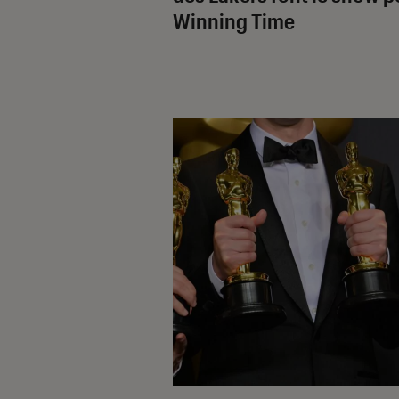
Winning Time