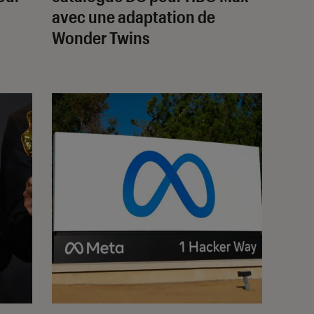
avec une adaptation de
Wonder Twins