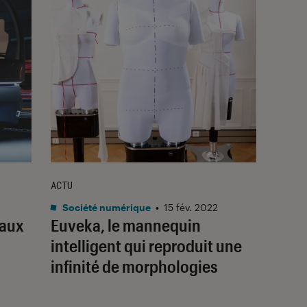
ACTU
Société numérique
•
15 fév. 2022
 aux
Euveka, le mannequin
intelligent qui reproduit une
infinité de morphologies