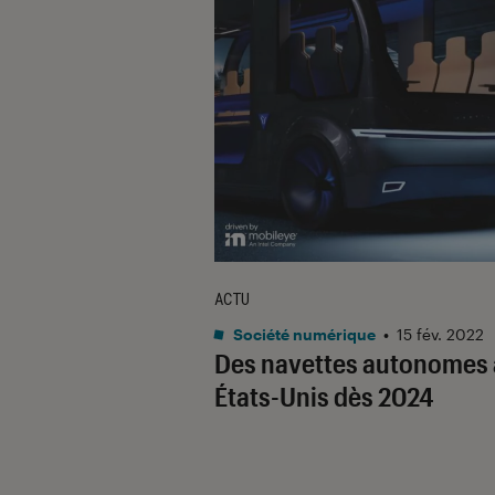
ACTU
Société numérique
•
15 fév. 2022
Des navettes autonomes
États-Unis dès 2024