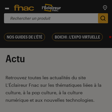
Trouv
De
NOS GUIDES DE L'ÉTÉ
BOICHI : L'EXPO VIRTUELLE
Actu
Introduction
Retrouvez toutes les actualités du site
L’Éclaireur Fnac sur les thématiques liées
à la
culture, à la pop culture, à la culture
numérique et aux nouvelles technologies.