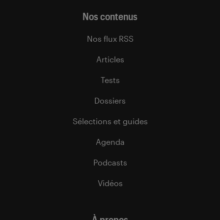
Nos contenus
Nos flux RSS
Articles
Tests
Dossiers
Sélections et guides
Agenda
Podcasts
Vidéos
À propos