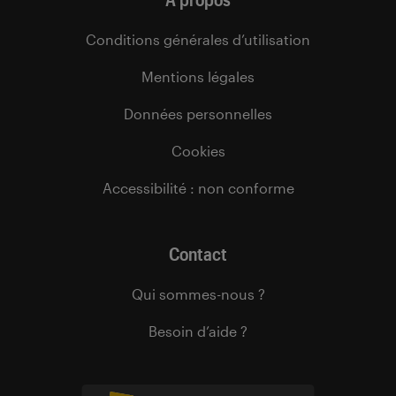
Conditions générales d’utilisation
Mentions légales
Données personnelles
Cookies
Accessibilité : non conforme
Contact
Qui sommes-nous ?
Besoin d’aide ?