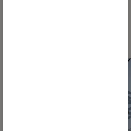
Les plus lus dans Actu