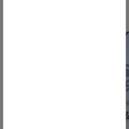
Les plus lus dans Actu