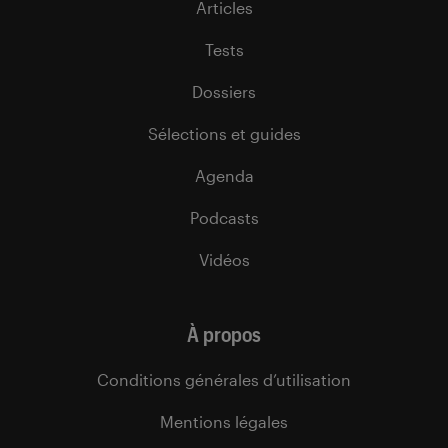
Articles
Tests
Dossiers
Sélections et guides
Agenda
Podcasts
Vidéos
À propos
Conditions générales d’utilisation
Mentions légales