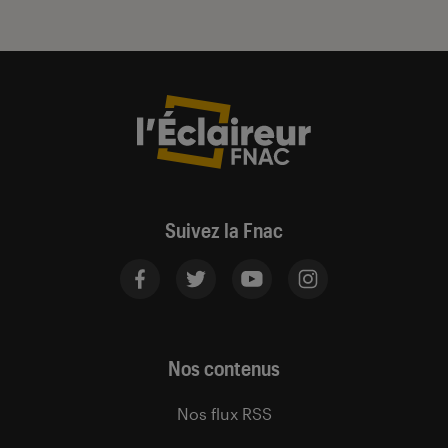
Suivez la Fnac
Nos contenus
Nos flux RSS