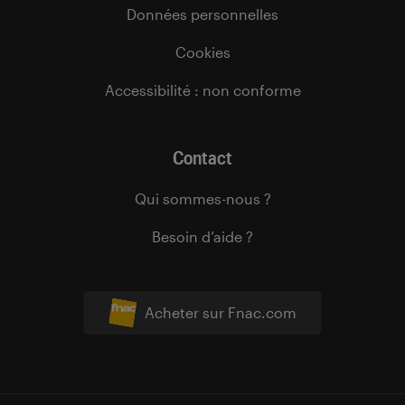
Données personnelles
Cookies
Accessibilité : non conforme
Contact
Qui sommes-nous ?
Besoin d’aide ?
Acheter sur Fnac.com