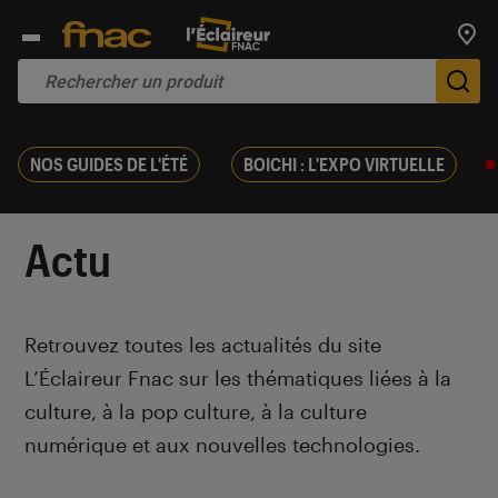
Trouv
De
NOS GUIDES DE L'ÉTÉ
BOICHI : L'EXPO VIRTUELLE
Actu
Introduction
Retrouvez toutes les actualités du site
L’Éclaireur Fnac sur les thématiques liées
à la
culture, à la pop culture, à la culture
numérique et aux nouvelles technologies.