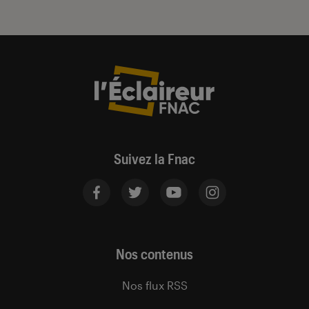
Suivez la Fnac
Nos contenus
Nos flux RSS