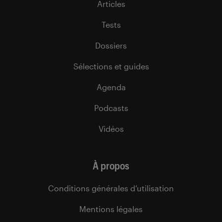
Articles
Tests
Dossiers
Sélections et guides
Agenda
Podcasts
Vidéos
À propos
Conditions générales d’utilisation
Mentions légales