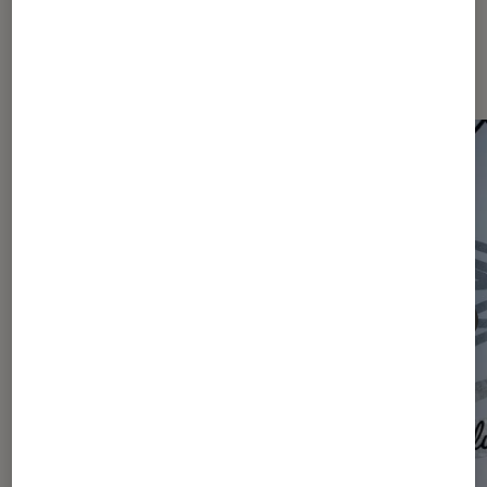
Les plus lus dans Actu