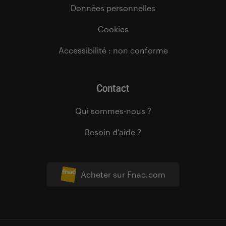
Données personnelles
Cookies
Accessibilité : non conforme
Contact
Qui sommes-nous ?
Besoin d’aide ?
Acheter sur Fnac.com