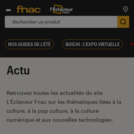
Trouv
De
NOS GUIDES DE L'ÉTÉ
BOICHI : L'EXPO VIRTUELLE
Actu
Introduction
Retrouvez toutes les actualités du site
L’Éclaireur Fnac sur les thématiques liées
à la
culture, à la pop culture, à la culture
numérique et aux nouvelles technologies.