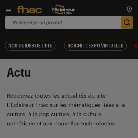
Trouv
De
NOS GUIDES DE L'ÉTÉ
BOICHI : L'EXPO VIRTUELLE
Actu
Introduction
Retrouvez toutes les actualités du site
L’Éclaireur Fnac sur les thématiques liées
à la
culture, à la pop culture, à la culture
numérique et aux nouvelles technologies.