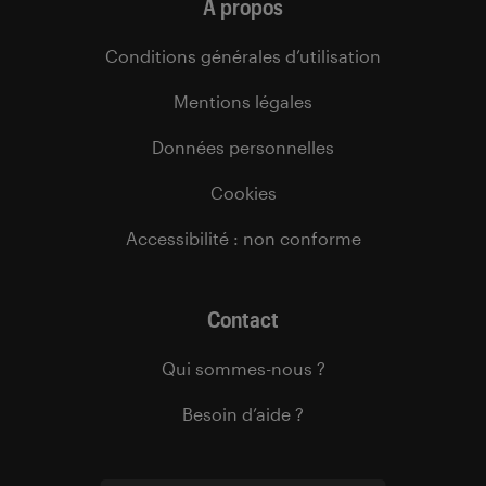
À propos
Conditions générales d’utilisation
Mentions légales
Données personnelles
Cookies
Accessibilité : non conforme
Contact
Qui sommes-nous ?
Besoin d’aide ?