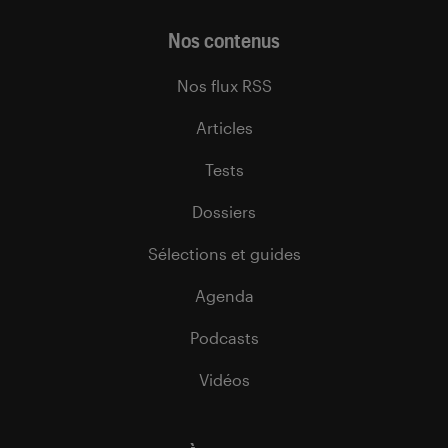
Nos contenus
Nos flux RSS
Articles
Tests
Dossiers
Sélections et guides
Agenda
Podcasts
Vidéos