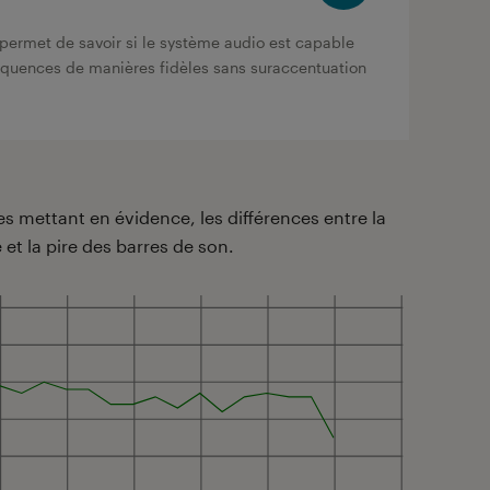
permet de savoir si le système audio est capable
réquences de manières fidèles sans suraccentuation
 mettant en évidence, les différences entre la
 et la pire des barres de son.