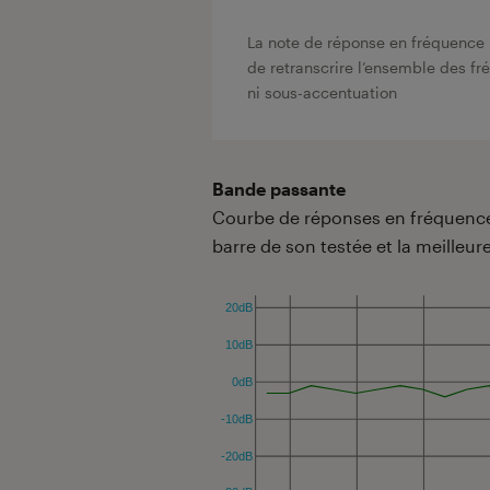
La note de réponse en fréquence 
de retranscrire l’ensemble des f
ni sous-accentuation
Bande passante
Courbe de réponses en fréquences
barre de son testée et la meilleure