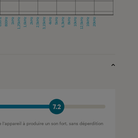
7.2
 l’appareil à produire un son fort, sans déperdition