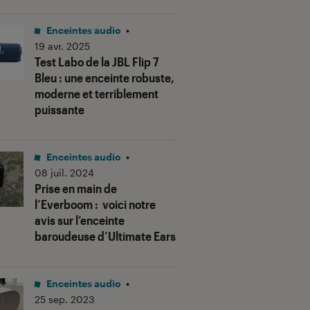
Enceintes audio
•
19 avr. 2025
Test Labo de la JBL Flip 7
Bleu : une enceinte robuste,
moderne et terriblement
puissante
Enceintes audio
•
08 juil. 2024
Prise en main de
l’Everboom : voici notre
avis sur l’enceinte
baroudeuse d’Ultimate Ears
Enceintes audio
•
25 sep. 2023