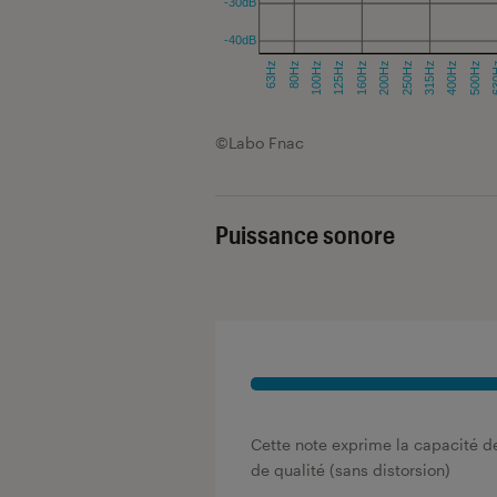
©Labo Fnac
Puissance sonore
Cette note exprime la capacité de
de qualité (sans distorsion)