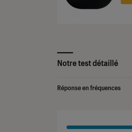
Notre test détaillé
Réponse en fréquences