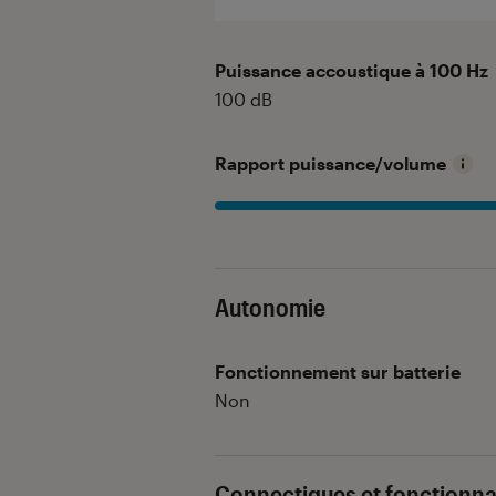
Puissance accoustique à 100 Hz
100
dB
Rapport puissance/volume
Autonomie
Fonctionnement sur batterie
Non
Connectiques et fonctionna