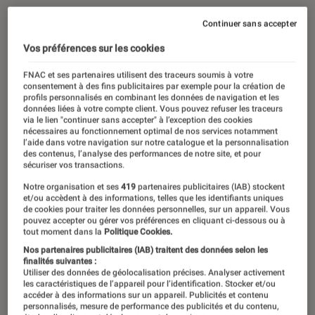
Continuer sans accepter
Vos préférences sur les cookies
FNAC et ses partenaires utilisent des traceurs soumis à votre
consentement à des fins publicitaires par exemple pour la création de
profils personnalisés en combinant les données de navigation et les
données liées à votre compte client. Vous pouvez refuser les traceurs
via le lien "continuer sans accepter" à l’exception des cookies
nécessaires au fonctionnement optimal de nos services notamment
l’aide dans votre navigation sur notre catalogue et la personnalisation
des contenus, l’analyse des performances de notre site, et pour
sécuriser vos transactions.
Notre organisation et ses
419
partenaires publicitaires (IAB) stockent
et/ou accèdent à des informations, telles que les identifiants uniques
de cookies pour traiter les données personnelles, sur un appareil. Vous
pouvez accepter ou gérer vos préférences en cliquant ci-dessous ou à
tout moment dans la
Politique Cookies.
Nos partenaires publicitaires (IAB) traitent des données selon les
finalités suivantes :
Utiliser des données de géolocalisation précises. Analyser activement
les caractéristiques de l’appareil pour l’identification. Stocker et/ou
accéder à des informations sur un appareil. Publicités et contenu
personnalisés, mesure de performance des publicités et du contenu,