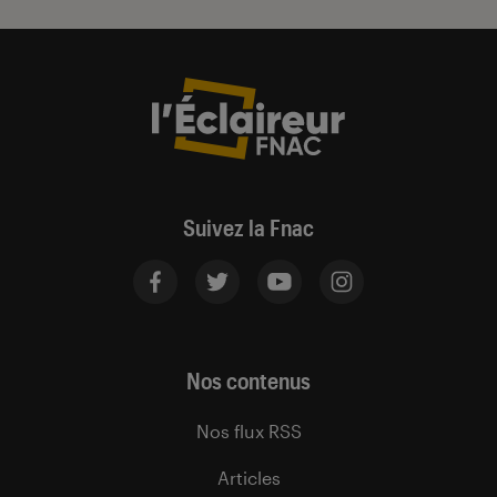
Suivez la Fnac
Nos contenus
Nos flux RSS
Articles