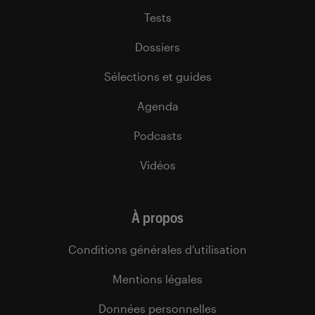
Tests
Dossiers
Sélections et guides
Agenda
Podcasts
Vidéos
À propos
Conditions générales d’utilisation
Mentions légales
Données personnelles