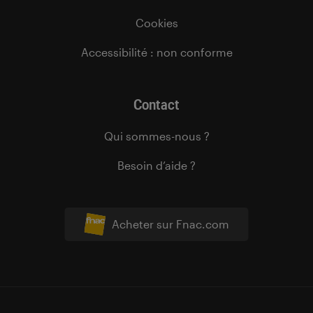
Cookies
Accessibilité : non conforme
Contact
Qui sommes-nous ?
Besoin d’aide ?
Acheter sur Fnac.com