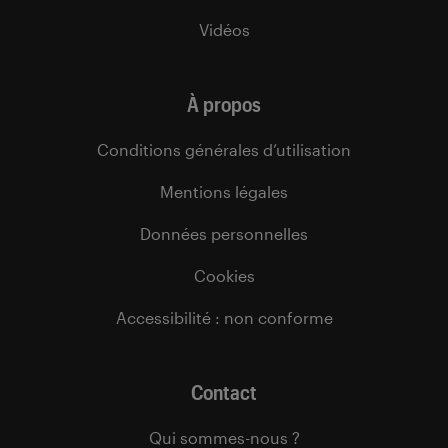
Vidéos
À propos
Conditions générales d’utilisation
Mentions légales
Données personnelles
Cookies
Accessibilité : non conforme
Contact
Qui sommes-nous ?