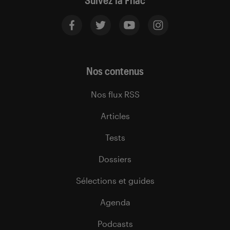
Suivez la Fnac
Nos contenus
Nos flux RSS
Articles
Tests
Dossiers
Sélections et guides
Agenda
Podcasts