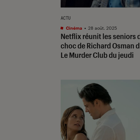
ACTU
Cinéma
•
28 août. 2025
Netflix réunit les seniors 
choc de Richard Osman 
Le Murder Club du jeudi