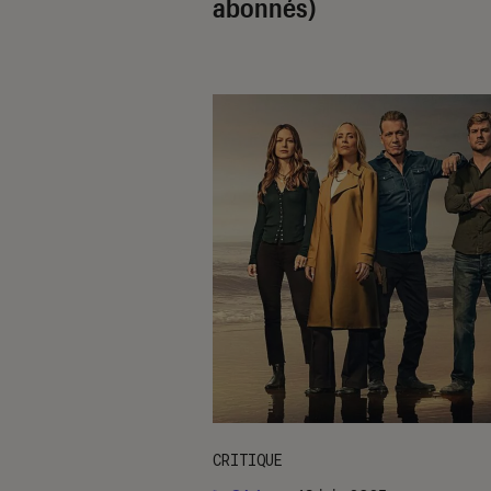
abonnés)
CRITIQUE