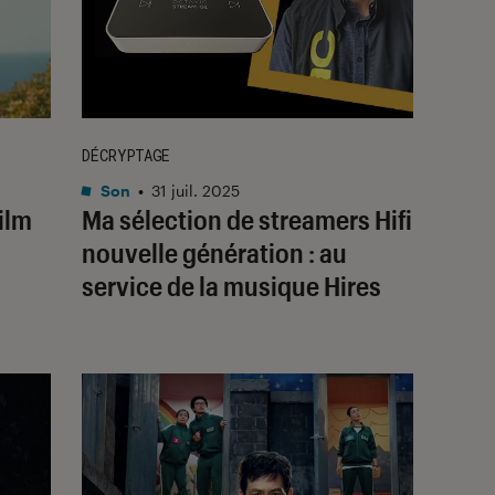
DÉCRYPTAGE
Son
•
31 juil. 2025
film
Ma sélection de streamers Hifi
nouvelle génération : au
service de la musique Hires