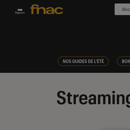
Rayons
NOS GUIDES DE L'ÉTÉ
BOI
Streamin