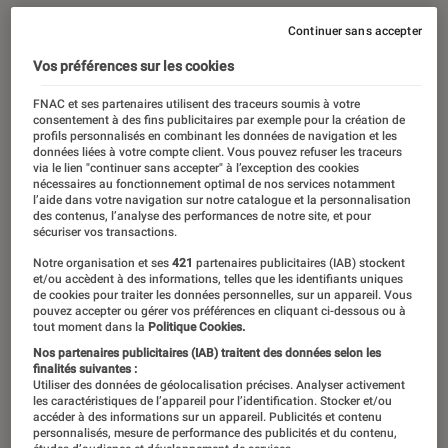
Continuer sans accepter
Vos préférences sur les cookies
FNAC et ses partenaires utilisent des traceurs soumis à votre
consentement à des fins publicitaires par exemple pour la création de
profils personnalisés en combinant les données de navigation et les
données liées à votre compte client. Vous pouvez refuser les traceurs
via le lien "continuer sans accepter" à l’exception des cookies
nécessaires au fonctionnement optimal de nos services notamment
l’aide dans votre navigation sur notre catalogue et la personnalisation
des contenus, l’analyse des performances de notre site, et pour
sécuriser vos transactions.
Notre organisation et ses
421
partenaires publicitaires (IAB) stockent
et/ou accèdent à des informations, telles que les identifiants uniques
de cookies pour traiter les données personnelles, sur un appareil. Vous
pouvez accepter ou gérer vos préférences en cliquant ci-dessous ou à
tout moment dans la
Politique Cookies.
Nos partenaires publicitaires (IAB) traitent des données selon les
finalités suivantes :
Utiliser des données de géolocalisation précises. Analyser activement
les caractéristiques de l’appareil pour l’identification. Stocker et/ou
accéder à des informations sur un appareil. Publicités et contenu
personnalisés, mesure de performance des publicités et du contenu,