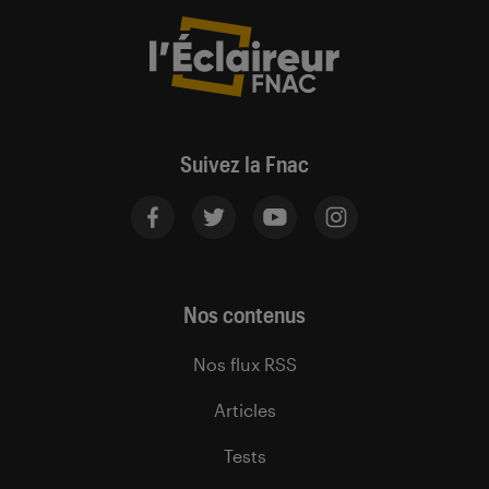
Suivez la Fnac
Nos contenus
Nos flux RSS
Articles
Tests