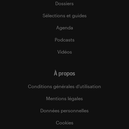
Dossiers
Sélections et guides
Agenda
Podcasts
Vidéos
À propos
Conditions générales d’utilisation
Mentions légales
Données personnelles
Cookies