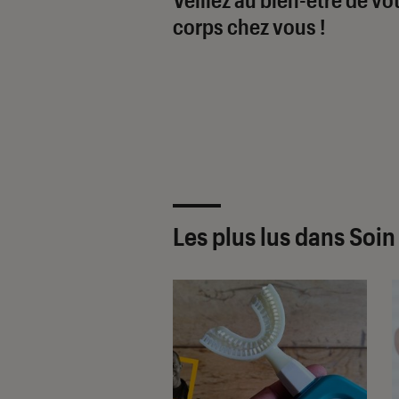
corps chez vous !
Les plus lus dans Soin