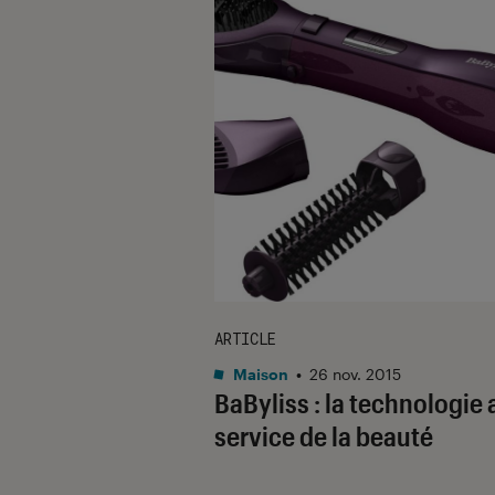
ARTICLE
Maison
•
26 nov. 2015
BaByliss : la technologie 
service de la beauté