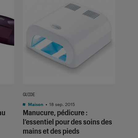
GUIDE
Maison
•
18 sep. 2015
au
Manucure, pédicure :
l’essentiel pour des soins des
mains et des pieds