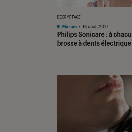
DÉCRYPTAGE
Maison
•
16 août. 2017
Philips Sonicare : à chacu
brosse à dents électrique 