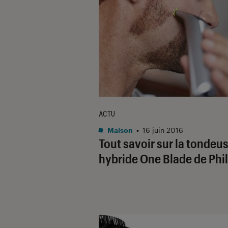
ACTU
Maison
•
16 juin 2016
Tout savoir sur la tondeu
hybride One Blade de Phil