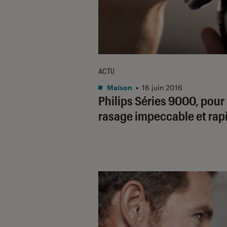
ACTU
Maison
•
16 juin 2016
Philips Séries 9000, pour
rasage impeccable et rap