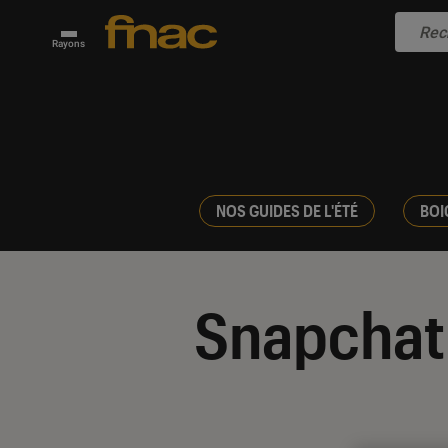
Rayons
NOS GUIDES DE L'ÉTÉ
BOI
Snapchat