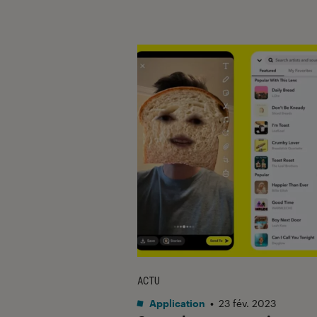
ACTU
Application
•
23 fév. 2023