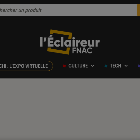
CULTURE
TECH
CHI : L'EXPO VIRTUELLE