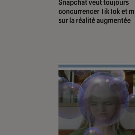
Snapchat veut toujours
concurrencer TikTok et m
sur la réalité augmentée