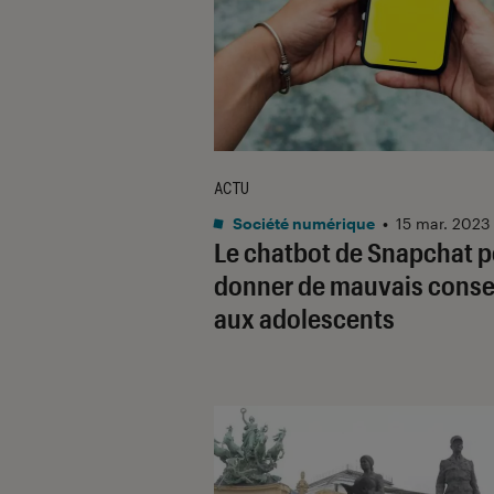
ACTU
Société numérique
•
15 mar. 2023
Le chatbot de Snapchat p
donner de mauvais conse
aux adolescents