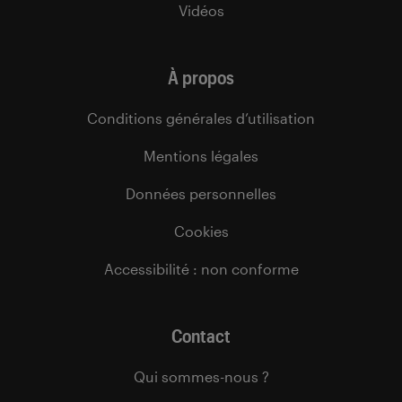
Vidéos
À propos
Conditions générales d’utilisation
Mentions légales
Données personnelles
Cookies
Accessibilité : non conforme
Contact
Qui sommes-nous ?