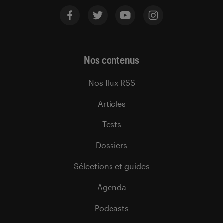
Nos contenus
Nos flux RSS
Articles
Tests
Dossiers
Sélections et guides
Agenda
Podcasts