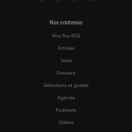
Nos contenus
Nos flux RSS
Articles
Tests
Dossiers
Sélections et guides
Agenda
Podcasts
Vidéos