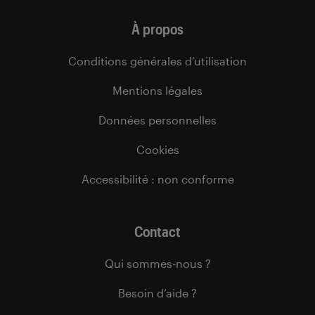
À propos
Conditions générales d’utilisation
Mentions légales
Données personnelles
Cookies
Accessibilité : non conforme
Contact
Qui sommes-nous ?
Besoin d’aide ?