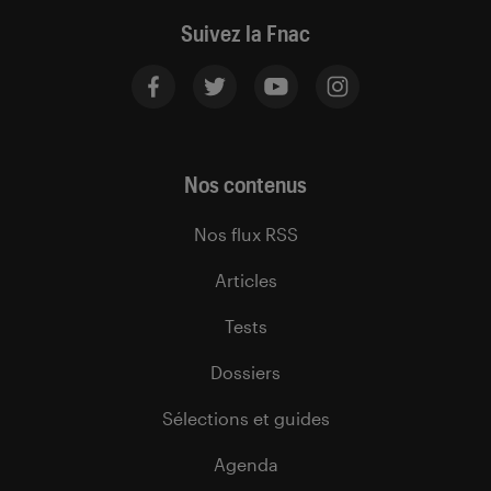
Suivez la Fnac
Nos contenus
Nos flux RSS
Articles
Tests
Dossiers
Sélections et guides
Agenda