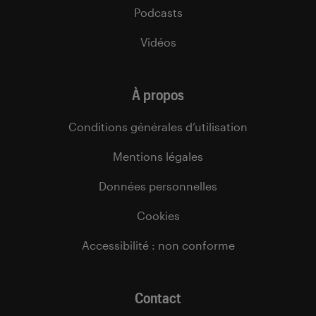
Podcasts
Vidéos
À propos
Conditions générales d’utilisation
Mentions légales
Données personnelles
Cookies
Accessibilité : non conforme
Contact