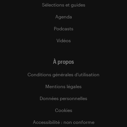
Sélections et guides
Agenda
Podcasts
Vidéos
À propos
Conditions générales d’utilisation
Mentions légales
Données personnelles
Cookies
Accessibilité : non conforme