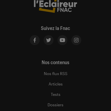
Suivez la Fnac
Nos contenus
Nos flux RSS
Articles
Tests
Dossiers