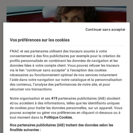
Continuer sans accepter
Vos préférences sur les cookies
FNAC et ses partenaires utilisent des traceurs soumis à votre
consentement à des fins publicitaires par exemple pour la création de
profils personnalisés en combinant les données de navigation et les
données liées à votre compte client. Vous pouvez refuser les traceurs
via le lien "continuer sans accepter" à l’exception des cookies
nécessaires au fonctionnement optimal de nos services notamment
l’aide dans votre navigation sur notre catalogue et la personnalisation
des contenus, l’analyse des performances de notre site, et pour
sécuriser vos transactions.
Notre organisation et ses
419
partenaires publicitaires (IAB) stockent
et/ou accèdent à des informations, telles que les identifiants uniques
de cookies pour traiter les données personnelles, sur un appareil. Vous
pouvez accepter ou gérer vos préférences en cliquant ci-dessous ou à
tout moment dans la
Politique Cookies.
Nos partenaires publicitaires (IAB) traitent des données selon les
finalités suivantes :