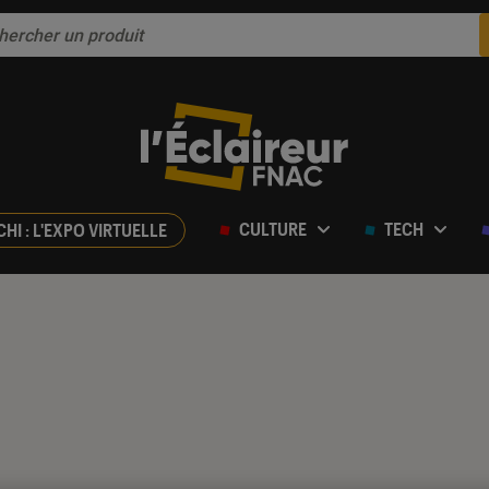
CULTURE
TECH
CHI : L'EXPO VIRTUELLE