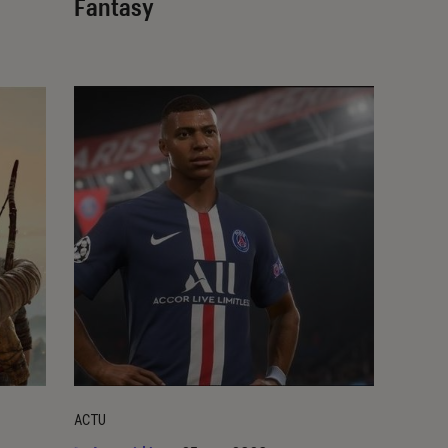
Fantasy
ACTU