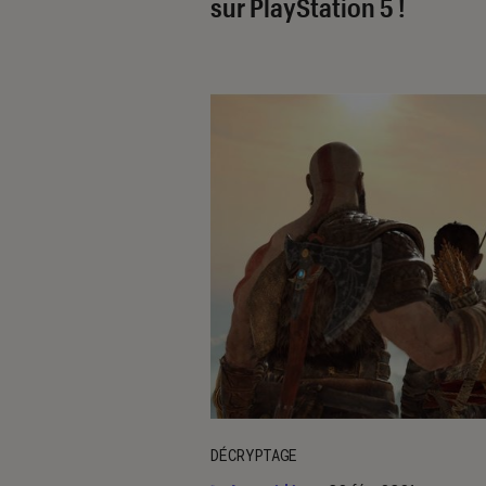
sur PlayStation 5 !
DÉCRYPTAGE