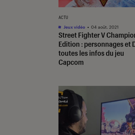
ACTU
Jeux vidéo
•
04 août. 2021
Street Fighter V Champio
Edition : personnages et 
toutes les infos du jeu
Capcom