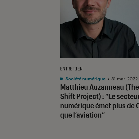
ENTRETIEN
Société numérique
•
31 mar. 2022
Matthieu Auzanneau (The
Shift Project) : “Le secteu
numérique émet plus de 
que l’aviation”