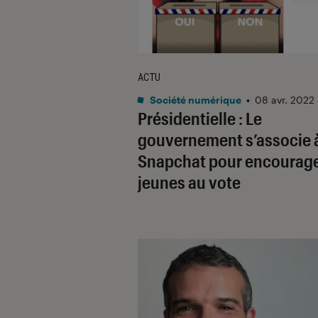
ACTU
Société numérique
•
08 avr. 2022
Présidentielle : Le
gouvernement s’associe 
Snapchat pour encourage
jeunes au vote