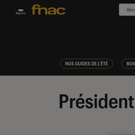
Rayons
NOS GUIDES DE L'ÉTÉ
BOI
Président