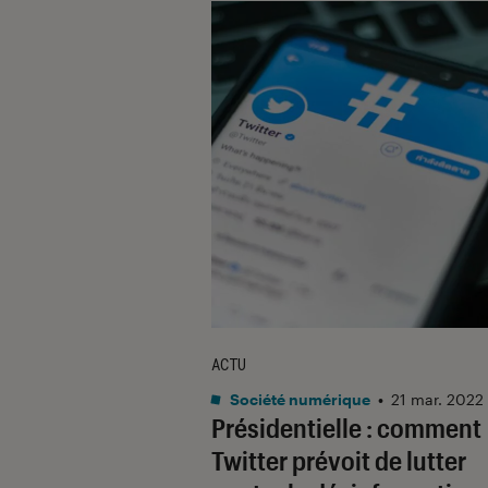
ACTU
Société numérique
•
21 mar. 2022
Présidentielle : comment
Twitter prévoit de lutter