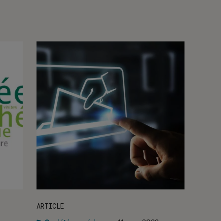
ARTICLE