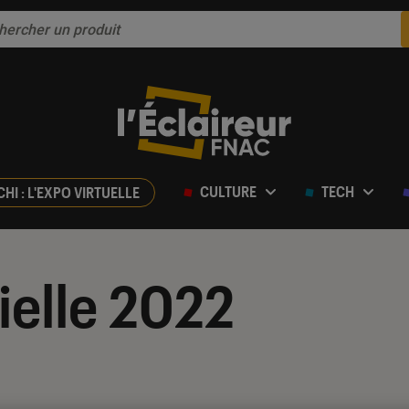
CULTURE
TECH
CHI : L'EXPO VIRTUELLE
ielle 2022