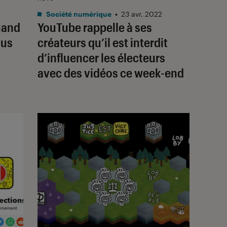
Société numérique
•
23 avr. 2022
uand
YouTube rappelle à ses
lus
créateurs qu’il est interdit
d’influencer les électeurs
avec des vidéos ce week-end