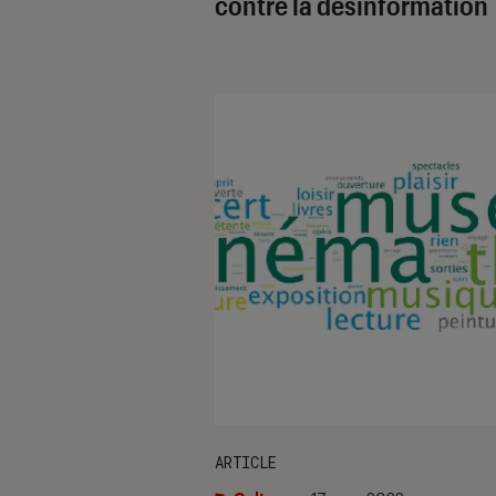
contre la désinformation
ARTICLE