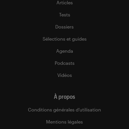
Articles
Tests
Dossiers
Sélections et guides
Agenda
Podcasts
Vidéos
À propos
Conditions générales d’utilisation
Mentions légales