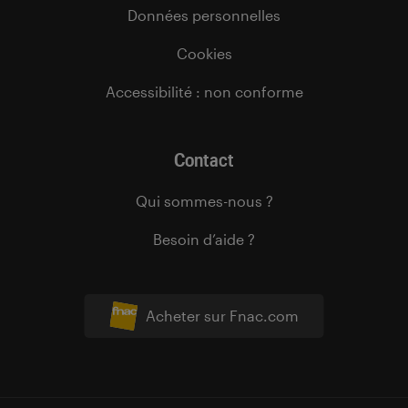
Données personnelles
Cookies
Accessibilité : non conforme
Contact
Qui sommes-nous ?
Besoin d’aide ?
Acheter sur Fnac.com