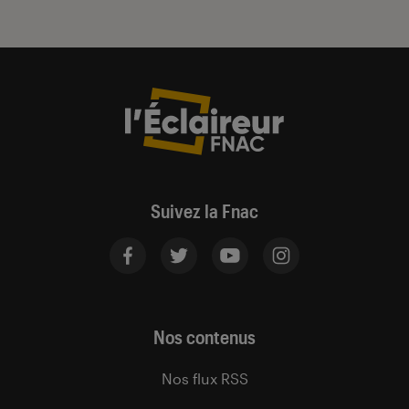
Suivez la Fnac
Nos contenus
Nos flux RSS