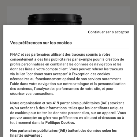
Continuer sans accepter
Vos préférences sur les cookies
FNAC et ses partenaires utilisent des traceurs soumis à votre
consentement à des fins publicitaires par exemple pour la création de
profils personnalisés en combinant les données de navigation et les
données liées à votre compte client. Vous pouvez refuser les traceurs
via le lien "continuer sans accepter" à l’exception des cookies
nécessaires au fonctionnement optimal de nos services notamment
l’aide dans votre navigation sur notre catalogue et la personnalisation
des contenus, l’analyse des performances de notre site, et pour
sécuriser vos transactions.
Notre organisation et ses
419
partenaires publicitaires (IAB) stockent
et/ou accèdent à des informations, telles que les identifiants uniques
de cookies pour traiter les données personnelles, sur un appareil. Vous
pouvez accepter ou gérer vos préférences en cliquant ci-dessous ou à
tout moment dans la
Politique Cookies.
Nos partenaires publicitaires (IAB) traitent des données selon les
finalités suivantes :