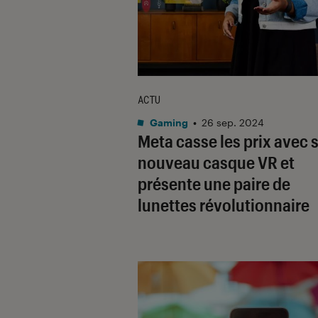
ACTU
Gaming
•
26 sep. 2024
Meta casse les prix avec 
nouveau casque VR et
présente une paire de
lunettes révolutionnaire