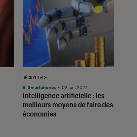
DÉCRYPTAGE
Smartphones
•
02 juil. 2024
Intelligence artificielle : les
meilleurs moyens de faire des
économies