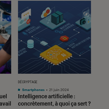
DÉCRYPTAGE
Smartphones
•
21 juin 2024
quel
Intelligence artificielle :
avail
concrètement, à quoi ça sert ?