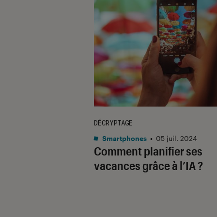
DÉCRYPTAGE
Smartphones
•
05 juil. 2024
Comment planifier ses
vacances grâce à l’IA ?