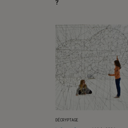
?
DÉCRYPTAGE