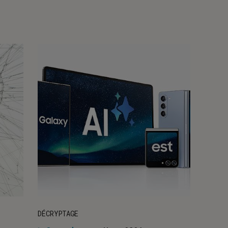
DÉCRYPTAGE