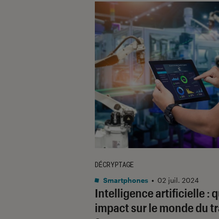
DÉCRYPTAGE
Smartphones
•
02 juil. 2024
Intelligence artificielle : 
impact sur le monde du tr