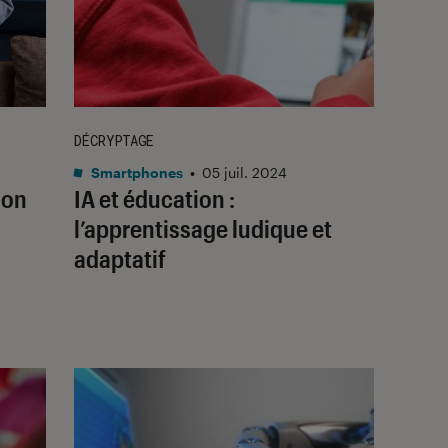
DÉCRYPTAGE
Smartphones
•
05 juil. 2024
son
IA et éducation :
l’apprentissage ludique et
adaptatif