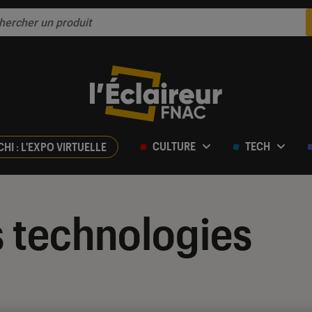
CULTURE
TECH
CHI : L'EXPO VIRTUELLE
 technologies