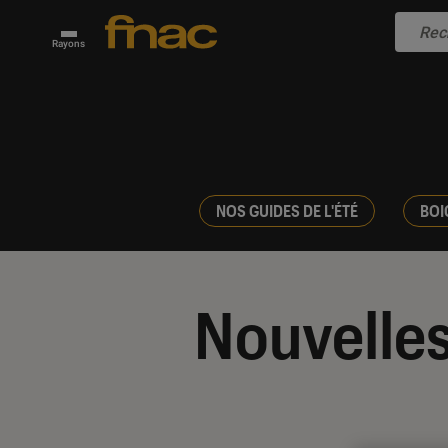
Rayons
NOS GUIDES DE L'ÉTÉ
BOI
Nouvelles