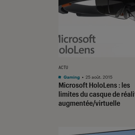
ACTU
Gaming
•
25 août. 2015
Microsoft HoloLens : les
limites du casque de réali
augmentée/virtuelle