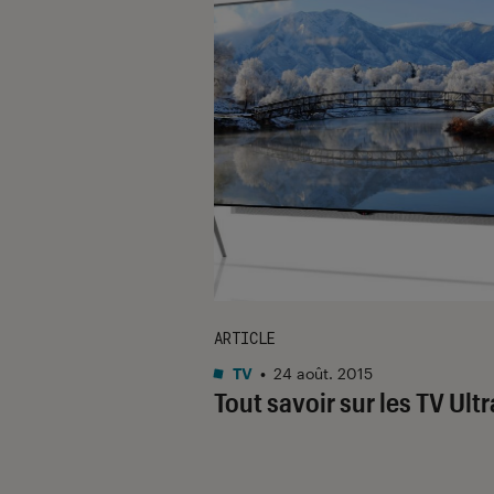
ARTICLE
TV
•
24 août. 2015
Tout savoir sur les TV Ult