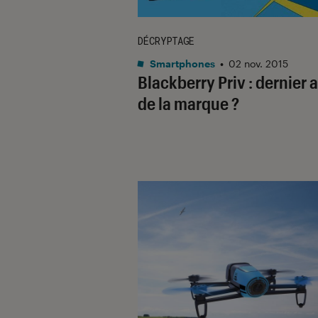
DÉCRYPTAGE
Smartphones
•
02 nov. 2015
Blackberry Priv : dernier 
de la marque ?