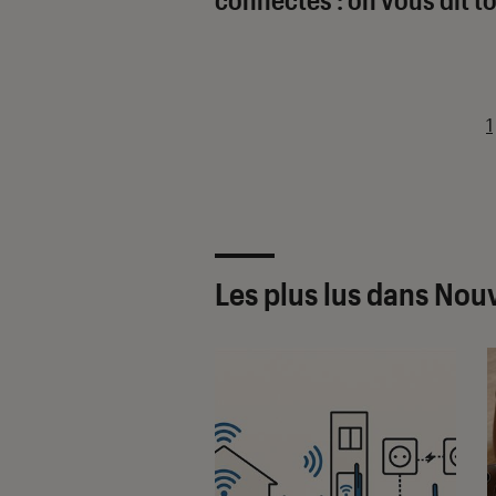
1
Les plus lus dans Nou