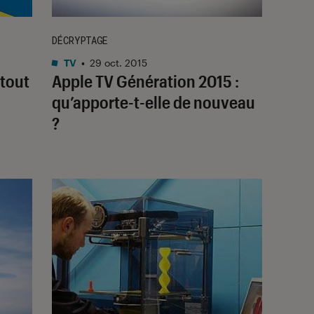
DÉCRYPTAGE
TV
•
29 oct. 2015
atout
Apple TV Génération 2015 :
qu’apporte-t-elle de nouveau
?