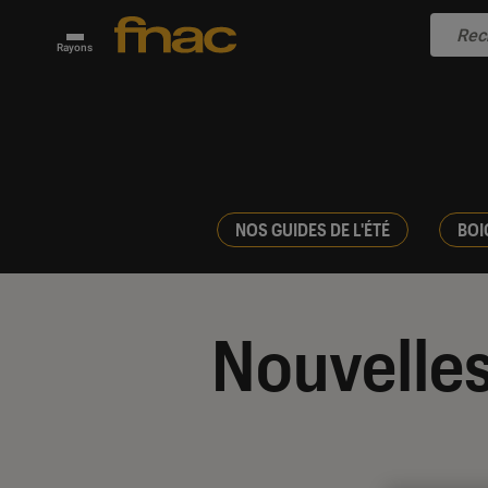
Rayons
NOS GUIDES DE L'ÉTÉ
BOI
Nouvelles