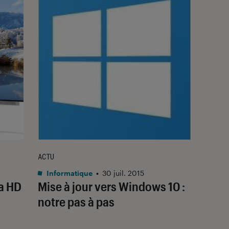
ACTU
Informatique
•
30 juil. 2015
ra HD
Mise à jour vers Windows 10 :
notre pas à pas