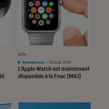
ACTU
Smartphones
•
25 août. 2015
L’Apple Watch est maintenant
té
disponible à la Fnac [MAJ]