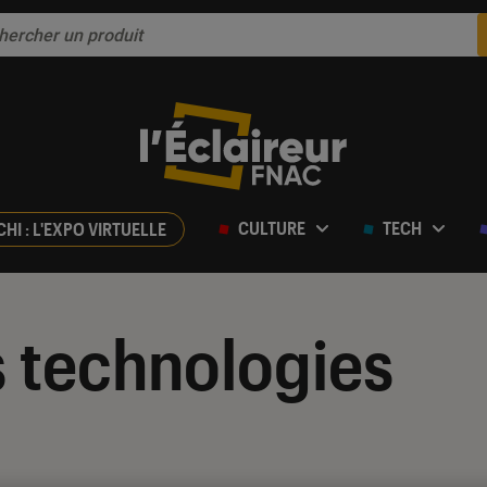
CULTURE
TECH
CHI : L'EXPO VIRTUELLE
 technologies