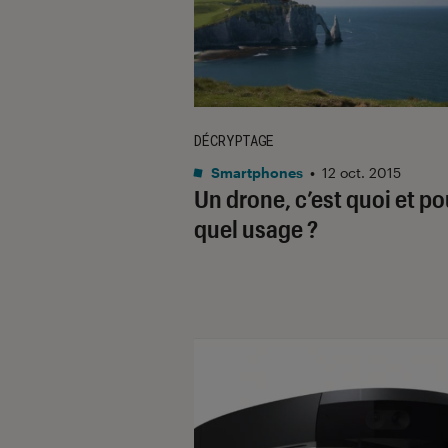
DÉCRYPTAGE
Smartphones
•
12 oct. 2015
Un drone, c’est quoi et po
quel usage ?