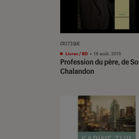
CRITIQUE
Livres / BD
•
19 août. 2015
Profession du père, de So
Chalandon