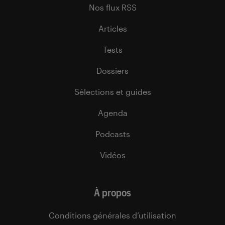
Nos flux RSS
Articles
Tests
Dossiers
Sélections et guides
Agenda
Podcasts
Vidéos
À propos
Conditions générales d’utilisation