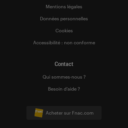
Mentions légales
Données personnelles
Cookies
Accessibilité : non conforme
Contact
Qui sommes-nous ?
Besoin d’aide ?
Acheter sur Fnac.com