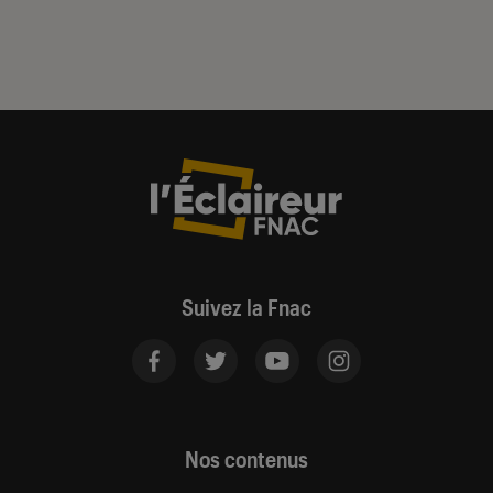
Suivez la Fnac
Nos contenus