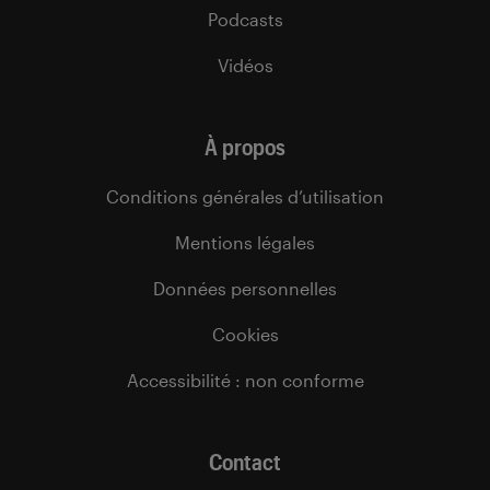
Podcasts
Vidéos
À propos
Conditions générales d’utilisation
Mentions légales
Données personnelles
Cookies
Accessibilité : non conforme
Contact