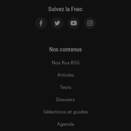
Suivez la Fnac
Nos contenus
Nos flux RSS
Articles
Tests
Dossiers
Sélections et guides
Agenda