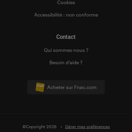
Cookies
Accessibilité : non conforme
Contact
Qui sommes-nous ?
Besoin d’aide ?
Acheter sur Fnac.com
©Copyright 2026
Gérer mes préférences