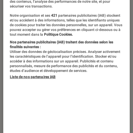
des contenus, l’analyse des performances de notre site, et pour
sécuriser vos transactions.
Notre organisation et ses
421
partenaires publicitaires (IAB) stockent
et/ou accèdent à des informations, telles que les identifiants uniques
de cookies pour traiter les données personnelles, sur un appareil. Vous
pouvez accepter ou gérer vos préférences en cliquant ci-dessous ou à
tout moment dans la
Politique Cookies.
Nos partenaires publicitaires (IAB) traitent des données selon les
finalités suivantes :
Utiliser des données de géolocalisation précises. Analyser activement
les caractéristiques de l’appareil pour l’identification. Stocker et/ou
accéder à des informations sur un appareil. Publicités et contenu
personnalisés, mesure de performance des publicités et du contenu,
études d’audience et développement de services.
Liste de nos partenaires IAB