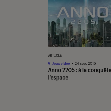
ARTICLE
Jeux vidéo
•
24 sep. 2015
Anno 2205 : à la conquêt
l’espace