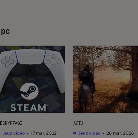
 pc
ÉCRYPTAGE
ACTU
Jeux vidéo
•
17 mar. 2022
Jeux vidéo
•
26 mar. 2026