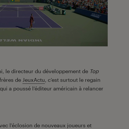
i, le directeur du développement de
Top
frères de
JeuxActu
, c’est surtout le regain
 qui a poussé l’éditeur américain à relancer
vec l’éclosion de nouveaux joueurs et