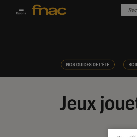
Rayons
NOS GUIDES DE L'ÉTÉ
BOI
Jeux joue