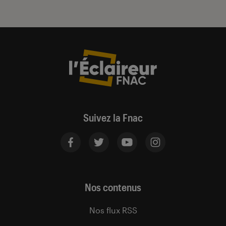
Suivez la Fnac
Nos contenus
Nos flux RSS