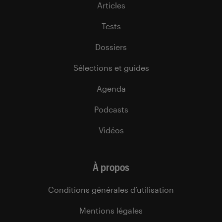
Articles
Tests
Dossiers
Sélections et guides
Agenda
Podcasts
Vidéos
À propos
Conditions générales d’utilisation
Mentions légales