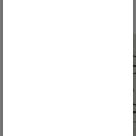
Les plus lus dans Intelligence
artificielle