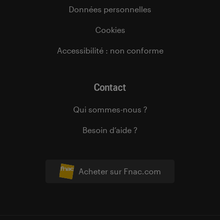
Données personnelles
Cookies
Accessibilité : non conforme
Contact
Qui sommes-nous ?
Besoin d’aide ?
Acheter sur Fnac.com