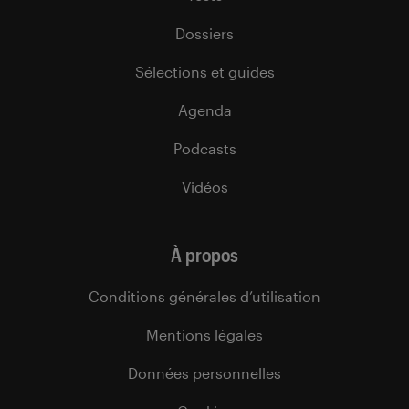
Dossiers
Sélections et guides
Agenda
Podcasts
Vidéos
À propos
Conditions générales d’utilisation
Mentions légales
Données personnelles