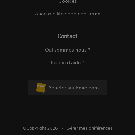
Cookies
Accessibilité : non conforme
Contact
Qui sommes-nous ?
Besoin d’aide ?
Acheter sur Fnac.com
©Copyright 2026
Gérer mes préférences