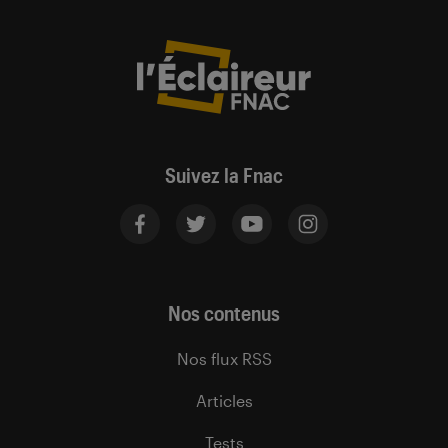
Suivez la Fnac
Nos contenus
Nos flux RSS
Articles
Tests