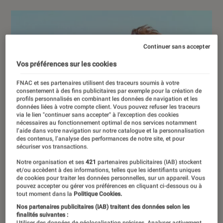
Continuer sans accepter
Vos préférences sur les cookies
FNAC et ses partenaires utilisent des traceurs soumis à votre
consentement à des fins publicitaires par exemple pour la création de
profils personnalisés en combinant les données de navigation et les
données liées à votre compte client. Vous pouvez refuser les traceurs
via le lien "continuer sans accepter" à l’exception des cookies
nécessaires au fonctionnement optimal de nos services notamment
l’aide dans votre navigation sur notre catalogue et la personnalisation
des contenus, l’analyse des performances de notre site, et pour
sécuriser vos transactions.
Notre organisation et ses
421
partenaires publicitaires (IAB) stockent
et/ou accèdent à des informations, telles que les identifiants uniques
de cookies pour traiter les données personnelles, sur un appareil. Vous
pouvez accepter ou gérer vos préférences en cliquant ci-dessous ou à
tout moment dans la
Politique Cookies.
Nos partenaires publicitaires (IAB) traitent des données selon les
finalités suivantes :
Utiliser des données de géolocalisation précises. Analyser activement