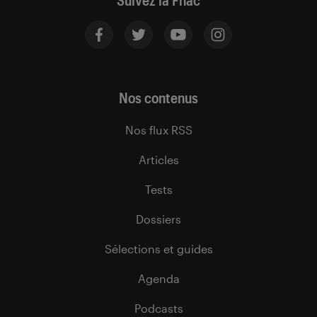
Suivez la Fnac
Nos contenus
Nos flux RSS
Articles
Tests
Dossiers
Sélections et guides
Agenda
Podcasts