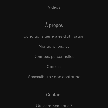
Vidéos
À propos
Conditions générales d’utilisation
Mentions légales
Données personnelles
Cookies
Accessibilité : non conforme
Contact
Qui sommes-nous ?