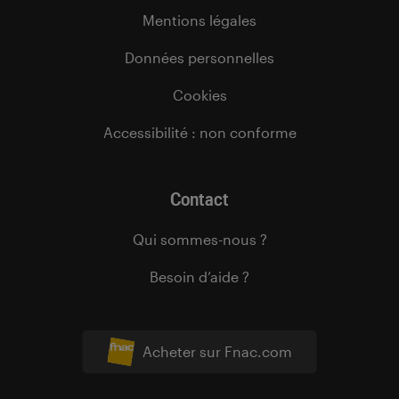
Mentions légales
Données personnelles
Cookies
Accessibilité : non conforme
Contact
Qui sommes-nous ?
Besoin d’aide ?
Acheter sur Fnac.com