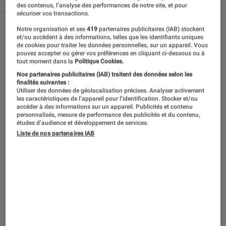
Tout
Articles
Sélections et guides
des contenus, l’analyse des performances de notre site, et pour
sécuriser vos transactions.
Notre organisation et ses
419
partenaires publicitaires (IAB) stockent
et/ou accèdent à des informations, telles que les identifiants uniques
de cookies pour traiter les données personnelles, sur un appareil. Vous
pouvez accepter ou gérer vos préférences en cliquant ci-dessous ou à
tout moment dans la
Politique Cookies.
Nos partenaires publicitaires (IAB) traitent des données selon les
finalités suivantes :
Utiliser des données de géolocalisation précises. Analyser activement
les caractéristiques de l’appareil pour l’identification. Stocker et/ou
accéder à des informations sur un appareil. Publicités et contenu
personnalisés, mesure de performance des publicités et du contenu,
études d’audience et développement de services.
Liste de nos partenaires IAB