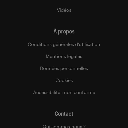
Vidéos
À propos
Conditions générales d’utilisation
Mentions légales
Données personnelles
Cookies
Accessibilité : non conforme
Contact
Qui sommes-nous ?