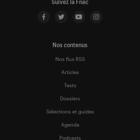
Suivez la Fnac
Nos contenus
Nos flux RSS
Articles
Tests
Dossiers
Sélections et guides
Agenda
Podcasts