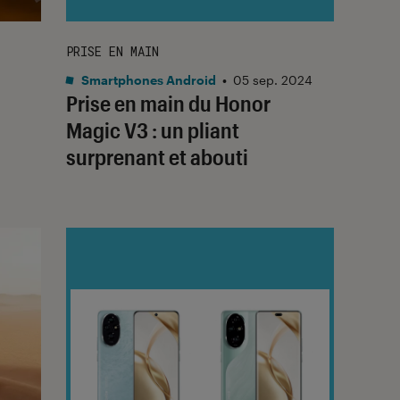
PRISE EN MAIN
Smartphones Android
•
05 sep. 2024
Prise en main du Honor
Magic V3 : un pliant
surprenant et abouti