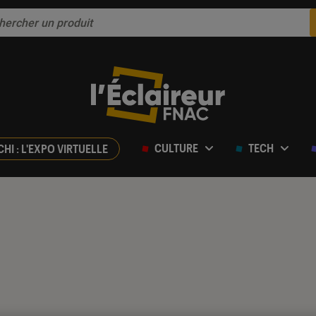
CULTURE
TECH
CHI : L'EXPO VIRTUELLE