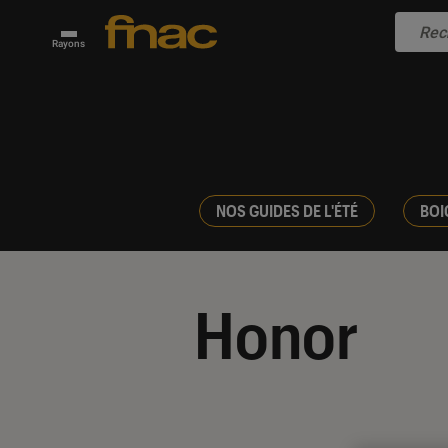
Rayons
NOS GUIDES DE L'ÉTÉ
BOI
Honor