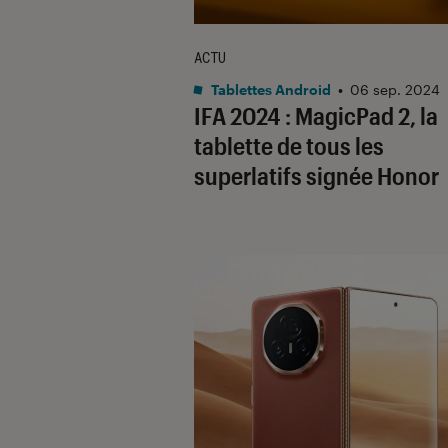
ACTU
Tablettes Android
•
06 sep. 2024
IFA 2024 : MagicPad 2, la
tablette de tous les
superlatifs signée Honor