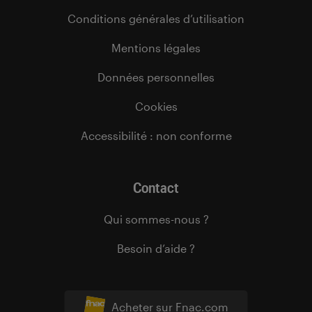
Conditions générales d’utilisation
Mentions légales
Données personnelles
Cookies
Accessibilité : non conforme
Contact
Qui sommes-nous ?
Besoin d’aide ?
Acheter sur Fnac.com