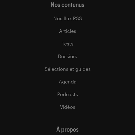
Nos contenus
Nos flux RSS
Articles
Tests
Dossiers
Sélections et guides
Agenda
Podcasts
Vidéos
À propos