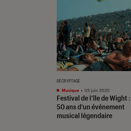
DÉCRYPTAGE
Musique
•
05 juin 2020
Festival de l’île de Wight :
50 ans d’un événement
musical légendaire