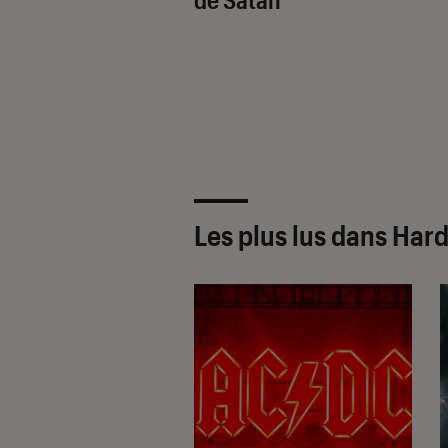
Les plus lus dans Har