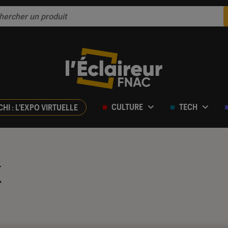
CULTURE
TECH
CHI : L'EXPO VIRTUELLE
k