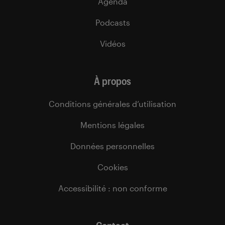
Agenda
Podcasts
Vidéos
À propos
Conditions générales d’utilisation
Mentions légales
Données personnelles
Cookies
Accessibilité : non conforme