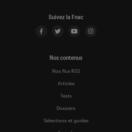
Suivez la Fnac
Nos contenus
Nos flux RSS
Articles
Tests
Dossiers
Sélections et guides