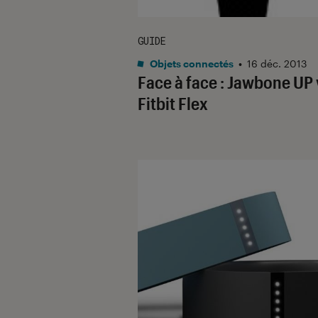
GUIDE
Objets connectés
•
16 déc. 2013
Face à face : Jawbone UP 
Fitbit Flex