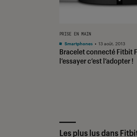
PRISE EN MAIN
Smartphones
•
13 août. 2013
Bracelet connecté Fitbit F
l’essayer c’est l’adopter !
Les plus lus dans Fitbi