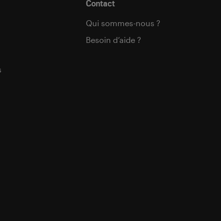
Contact
Qui sommes-nous ?
Besoin d’aide ?
s