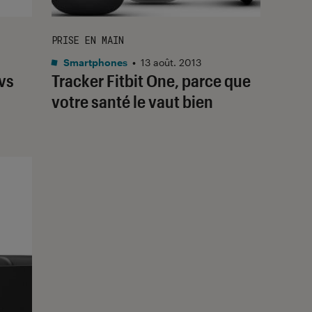
PRISE EN MAIN
Smartphones
•
13 août. 2013
vs
Tracker Fitbit One, parce que
votre santé le vaut bien