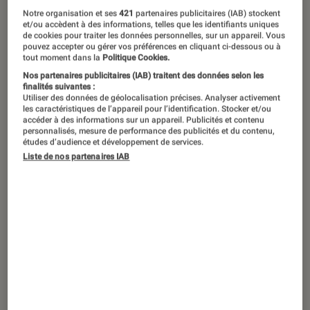
Notre organisation et ses
421
partenaires publicitaires (IAB) stockent
et/ou accèdent à des informations, telles que les identifiants uniques
de cookies pour traiter les données personnelles, sur un appareil. Vous
pouvez accepter ou gérer vos préférences en cliquant ci-dessous ou à
tout moment dans la
Politique Cookies.
Nos partenaires publicitaires (IAB) traitent des données selon les
finalités suivantes :
Utiliser des données de géolocalisation précises. Analyser activement
les caractéristiques de l’appareil pour l’identification. Stocker et/ou
accéder à des informations sur un appareil. Publicités et contenu
personnalisés, mesure de performance des publicités et du contenu,
études d’audience et développement de services.
Liste de nos partenaires IAB