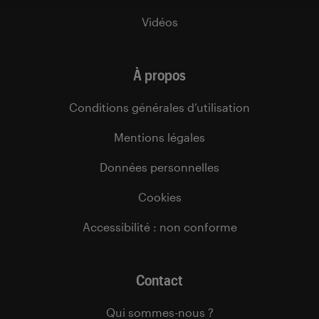
Vidéos
À propos
Conditions générales d’utilisation
Mentions légales
Données personnelles
Cookies
Accessibilité : non conforme
Contact
Qui sommes-nous ?