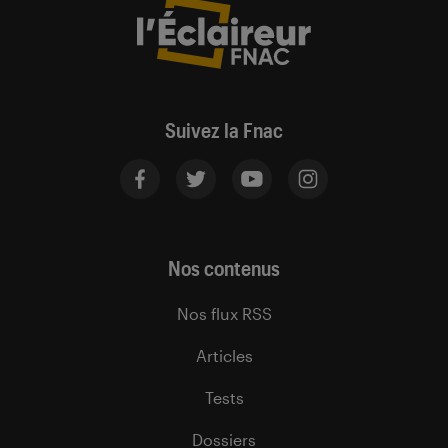
Suivez la Fnac
Nos contenus
Nos flux RSS
Articles
Tests
Dossiers