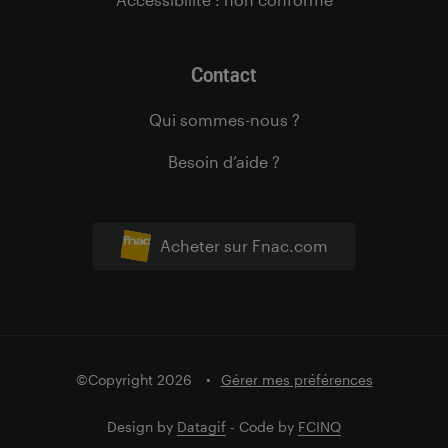
Contact
Qui sommes-nous ?
Besoin d’aide ?
Acheter sur Fnac.com
©Copyright 2026
Gérer mes préférences
Design by
Datagif
- Code by
FCINQ