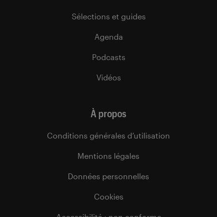
Sélections et guides
Agenda
Podcasts
Vidéos
À propos
Conditions générales d’utilisation
Mentions légales
Données personnelles
Cookies
Accessibilité : non conforme