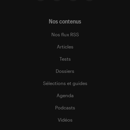
Nos contenus
Nos flux RSS
Articles
Tests
Dossiers
Sélections et guides
Agenda
Podcasts
Vidéos