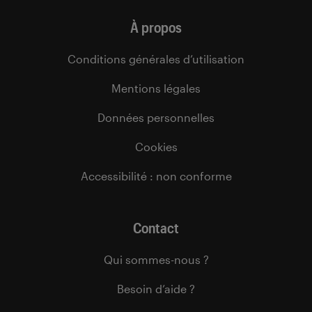
À propos
Conditions générales d’utilisation
Mentions légales
Données personnelles
Cookies
Accessibilité : non conforme
Contact
Qui sommes-nous ?
Besoin d’aide ?