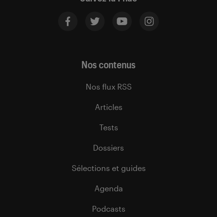
Nos contenus
Nos flux RSS
Articles
Tests
Dossiers
Sélections et guides
Agenda
Podcasts