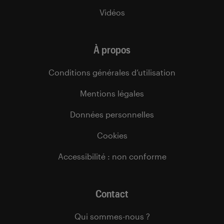
Vidéos
À propos
Conditions générales d’utilisation
Mentions légales
Données personnelles
Cookies
Accessibilité : non conforme
Contact
Qui sommes-nous ?