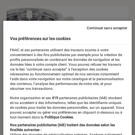
Continuer sans accepter
Vos préférences sur les cookies
FNAC et ses partenaires utilisent des traceurs soumis à votre
consentement à des fins publicitaires par exemple pour la création de
profils personnalisés en combinant les données de navigation et les
données liées à votre compte client. Vous pouvez refuser les traceurs
via le lien "continuer sans accepter" à l’exception des cookies
nécessaires au fonctionnement optimal de nos services notamment
l’aide dans votre navigation sur notre catalogue et la personnalisation
des contenus, l’analyse des performances de notre site, et pour
sécuriser vos transactions.
Notre organisation et ses
419
partenaires publicitaires (IAB) stockent
et/ou accèdent à des informations, telles que les identifiants uniques
de cookies pour traiter les données personnelles, sur un appareil. Vous
pouvez accepter ou gérer vos préférences en cliquant ci-dessous ou à
tout moment dans la
Politique Cookies.
Nos partenaires publicitaires (IAB) traitent des données selon les
finalités suivantes :
Utiliser des données de géolocalisation précises. Analyser activement