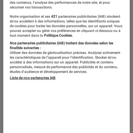
des contenus, l’analyse des performances de notre site, et pour
sécuriser vos transactions.
Notre organisation et ses
421
partenaires publicitaires (IAB) stockent
et/ou accèdent à des informations, telles que les identifiants uniques
de cookies pour traiter les données personnelles, sur un appareil. Vous
pouvez accepter ou gérer vos préférences en cliquant ci-dessous ou à
tout moment dans la
Politique Cookies.
Nos partenaires publicitaires (IAB) traitent des données selon les
finalités suivantes :
Utiliser des données de géolocalisation précises. Analyser activement
les caractéristiques de l’appareil pour l’identification. Stocker et/ou
accéder à des informations sur un appareil. Publicités et contenu
personnalisés, mesure de performance des publicités et du contenu,
études d’audience et développement de services.
Liste de nos partenaires IAB