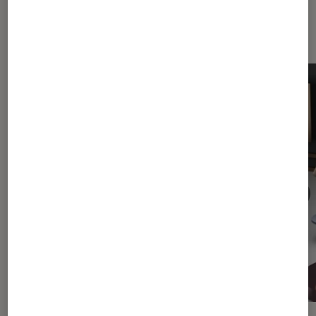
Les plus lus dans Facebook