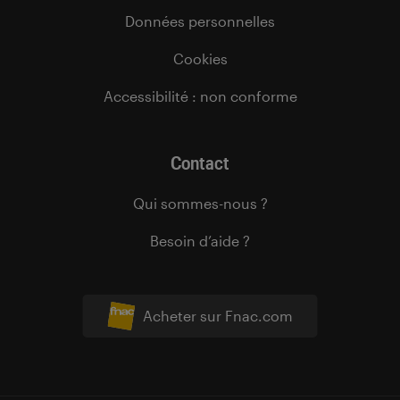
Données personnelles
Cookies
Accessibilité : non conforme
Contact
Qui sommes-nous ?
Besoin d’aide ?
Acheter sur Fnac.com