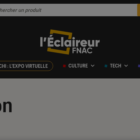
CULTURE
TECH
CHI : L'EXPO VIRTUELLE
on