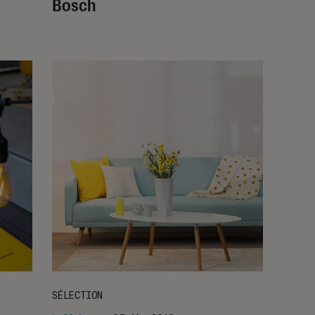
Bosch
SÉLECTION