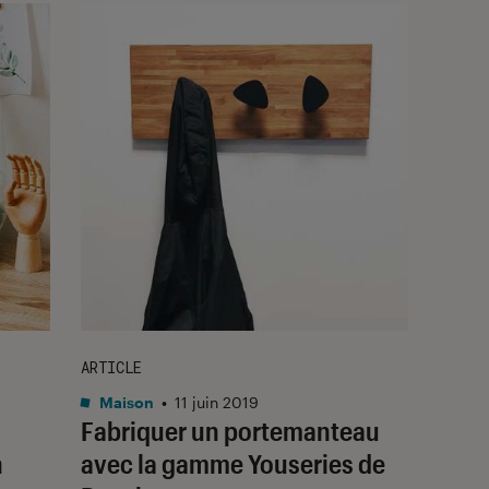
ARTICLE
Maison
•
11 juin 2019
Fabriquer un portemanteau
n
avec la gamme Youseries de