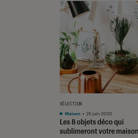
SÉLECTION
Maison
•
25 juin 2020
Les 8 objets déco qui
sublimeront votre maiso