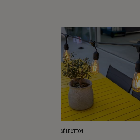
SÉLECTION