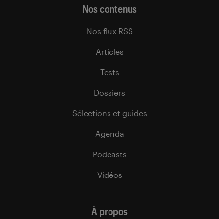
Nos contenus
Nos flux RSS
Articles
Tests
Dossiers
Sélections et guides
Agenda
Podcasts
Vidéos
À propos