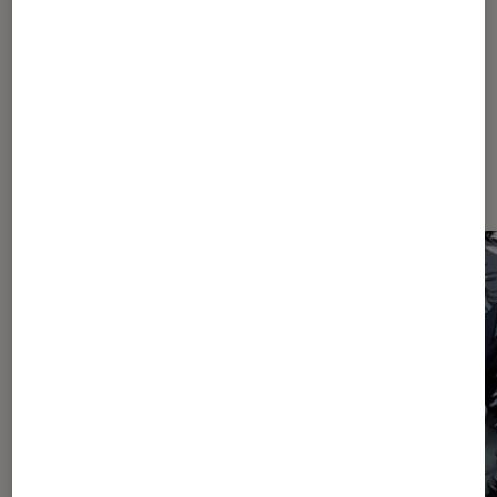
Les plus lus dans Dark fantasy