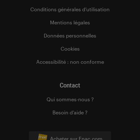
Conditions générales d’utilisation
Mentions légales
Données personnelles
Cookies
Accessibilité : non conforme
Contact
Qui sommes-nous ?
Besoin d’aide ?
Acheter sur Fnac.com