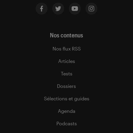
Nos contenus
Nos flux RSS
Articles
Tests
Dossiers
Sélections et guides
Agenda
Podcasts