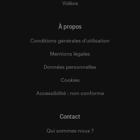
Vidéos
À propos
Conditions générales d’utilisation
Mentions légales
Données personnelles
Cookies
Accessibilité : non conforme
Contact
Qui sommes-nous ?