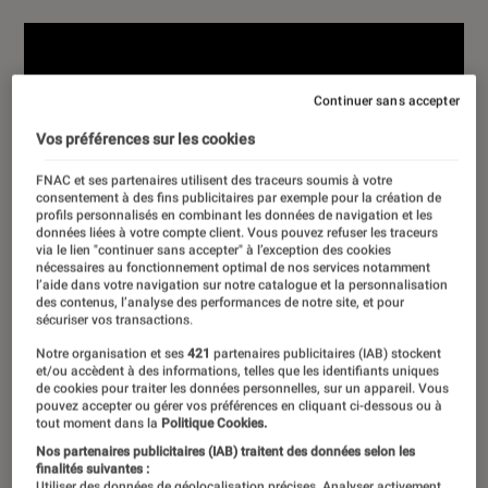
Continuer sans accepter
Vos préférences sur les cookies
FNAC et ses partenaires utilisent des traceurs soumis à votre
consentement à des fins publicitaires par exemple pour la création de
profils personnalisés en combinant les données de navigation et les
données liées à votre compte client. Vous pouvez refuser les traceurs
via le lien "continuer sans accepter" à l’exception des cookies
nécessaires au fonctionnement optimal de nos services notamment
l’aide dans votre navigation sur notre catalogue et la personnalisation
des contenus, l’analyse des performances de notre site, et pour
sécuriser vos transactions.
Notre organisation et ses
421
partenaires publicitaires (IAB) stockent
et/ou accèdent à des informations, telles que les identifiants uniques
de cookies pour traiter les données personnelles, sur un appareil. Vous
pouvez accepter ou gérer vos préférences en cliquant ci-dessous ou à
tout moment dans la
Politique Cookies.
Nos partenaires publicitaires (IAB) traitent des données selon les
finalités suivantes :
Utiliser des données de géolocalisation précises. Analyser activement