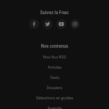
Suivez la Fnac
Nos contenus
Nos flux RSS
Articles
Tests
Dossiers
Sélections et guides
Agenda