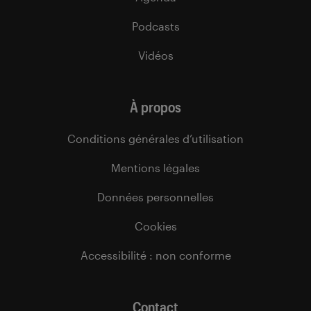
Podcasts
Vidéos
À propos
Conditions générales d’utilisation
Mentions légales
Données personnelles
Cookies
Accessibilité : non conforme
Contact