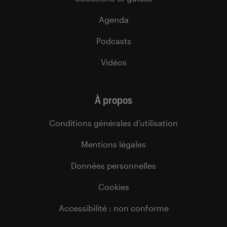
Agenda
Podcasts
Vidéos
À propos
Conditions générales d’utilisation
Mentions légales
Données personnelles
Cookies
Accessibilité : non conforme