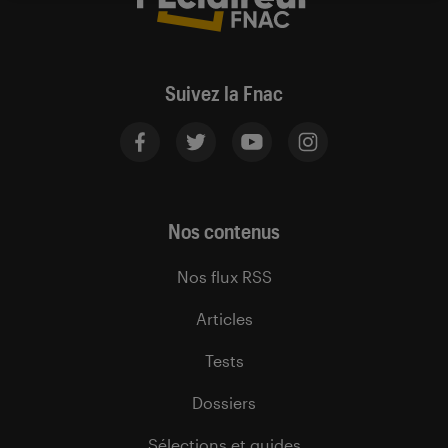
Suivez la Fnac
Nos contenus
Nos flux RSS
Articles
Tests
Dossiers
Sélections et guides