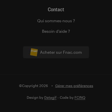
Contact
Qui sommes-nous ?
Besoin d’aide ?
Acheter sur Fnac.com
©Copyright 2026
Gérer mes préférences
Design by
Datagif
- Code by
FCINQ