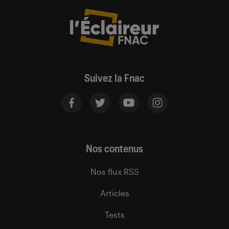
Suivez la Fnac
Nos contenus
Nos flux RSS
Articles
Tests