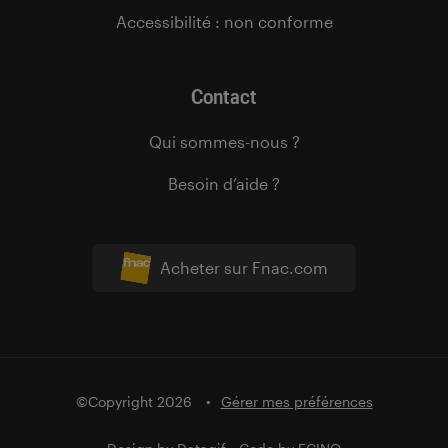
Accessibilité : non conforme
Contact
Qui sommes-nous ?
Besoin d’aide ?
Acheter sur Fnac.com
©Copyright 2026
Gérer mes préférences