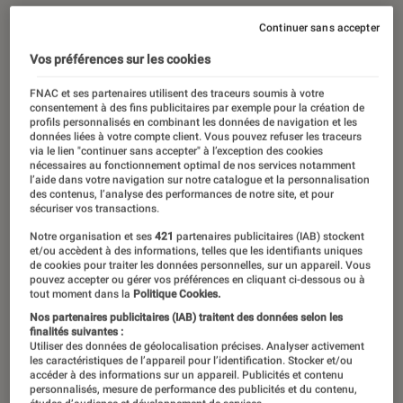
Continuer sans accepter
Vos préférences sur les cookies
FNAC et ses partenaires utilisent des traceurs soumis à votre
consentement à des fins publicitaires par exemple pour la création de
profils personnalisés en combinant les données de navigation et les
données liées à votre compte client. Vous pouvez refuser les traceurs
via le lien "continuer sans accepter" à l’exception des cookies
nécessaires au fonctionnement optimal de nos services notamment
l’aide dans votre navigation sur notre catalogue et la personnalisation
des contenus, l’analyse des performances de notre site, et pour
sécuriser vos transactions.
Notre organisation et ses
421
partenaires publicitaires (IAB) stockent
et/ou accèdent à des informations, telles que les identifiants uniques
de cookies pour traiter les données personnelles, sur un appareil. Vous
pouvez accepter ou gérer vos préférences en cliquant ci-dessous ou à
tout moment dans la
Politique Cookies.
Nos partenaires publicitaires (IAB) traitent des données selon les
finalités suivantes :
Utiliser des données de géolocalisation précises. Analyser activement
les caractéristiques de l’appareil pour l’identification. Stocker et/ou
accéder à des informations sur un appareil. Publicités et contenu
personnalisés, mesure de performance des publicités et du contenu,