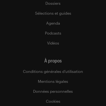
Dossiers
Sélections et guides
Agenda
Podcasts
Vidéos
À propos
Conditions générales d’utilisation
Mentions légales
Données personnelles
Cookies