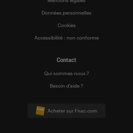
Mentions légales
Données personnelles
Cookies
Accessibilité : non conforme
Contact
Qui sommes-nous ?
Besoin d’aide ?
Acheter sur Fnac.com